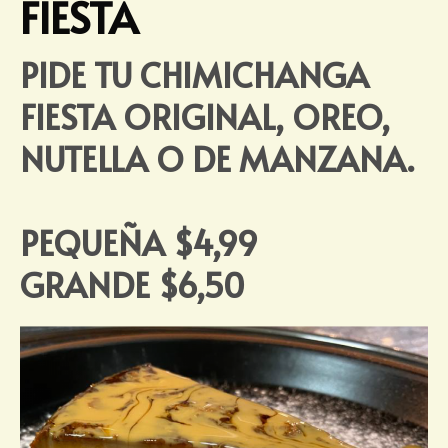
FIESTA
PIDE TU CHIMICHANGA
FIESTA ORIGINAL, OREO,
NUTELLA O DE MANZANA.
PEQUEÑA $4,99
GRANDE $6,50