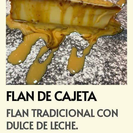
FLAN DE CAJETA
FLAN TRADICIONAL CON
DULCE DE LECHE.