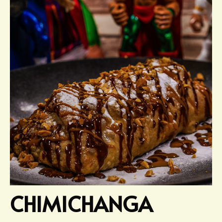
CHIMICHANGA